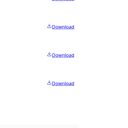
Download
Download
Download