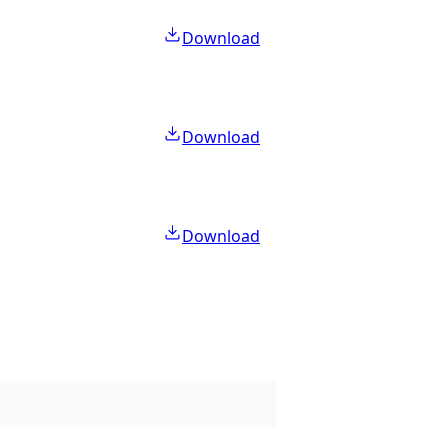
Download
Download
Download