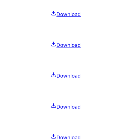
Download
Download
Download
Download
Download