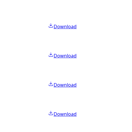
Download
Download
Download
Download