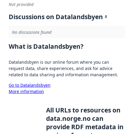
Not provided
Discussions on Datalandsbyen
0
No discussions found
What is Datalandsbyen?
Datalandsbyen is our online forum where you can
request data, share experiences, and ask for advice
related to data sharing and information management.
Go to Datalandsbyen
More information
All URLs to resources on
data.norge.no can
provide RDF metadata in