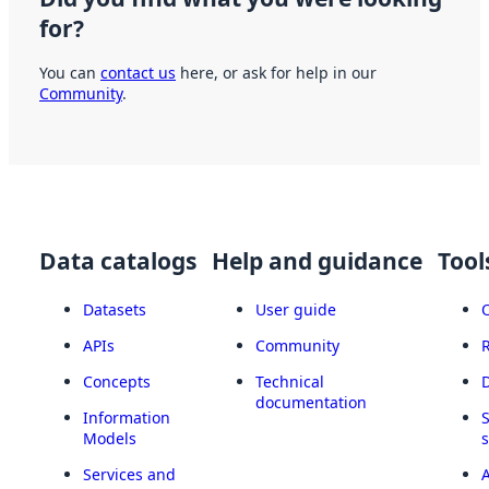
for?
You can
contact us
here, or ask for help in our
Community
.
Data catalogs
Help and guidance
Tool
Datasets
User guide
APIs
Community
Concepts
Technical
documentation
Information
Models
Services and
A