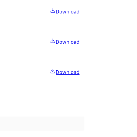
Download
Download
Download