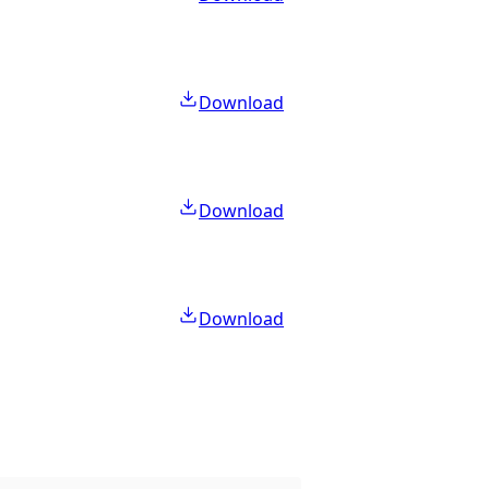
Download
Download
Download