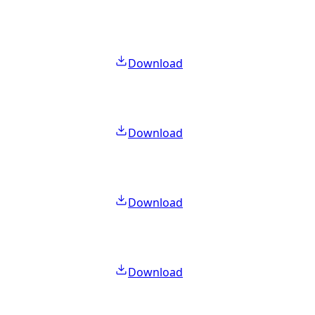
Download
Download
Download
Download