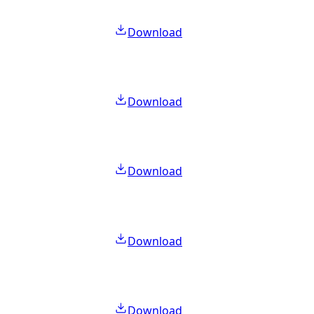
Download
Download
Download
Download
Download