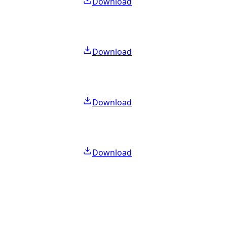
Download
Download
Download
Download