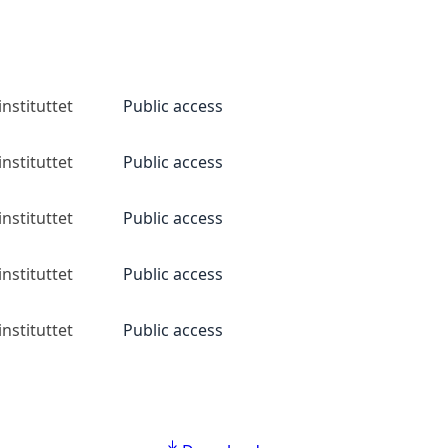
nstituttet
Public access
nstituttet
Public access
nstituttet
Public access
nstituttet
Public access
nstituttet
Public access