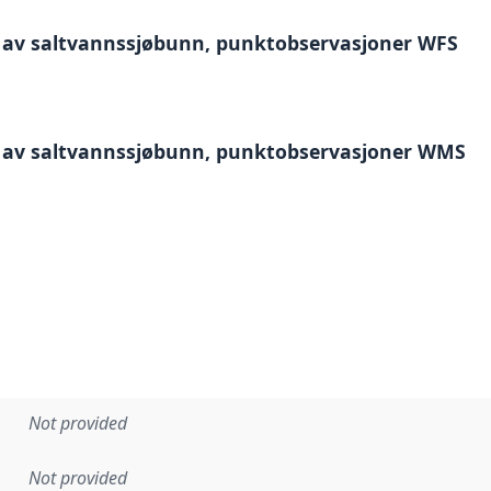
 av saltvannssjøbunn, punktobservasjoner WFS
 av saltvannssjøbunn, punktobservasjoner WMS
Not provided
Not provided