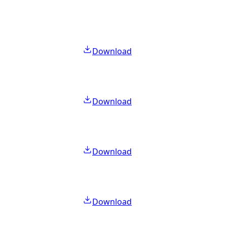
Download
Download
Download
Download