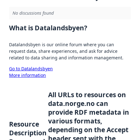
No discussions found
What is Datalandsbyen?
Datalandsbyen is our online forum where you can
request data, share experiences, and ask for advice
related to data sharing and information management.
Go to Datalandsbyen
More information
All URLs to resources on
data.norge.no can
provide RDF metadata in
various formats,
Resource
depending on the Accept
Description
header sent with the