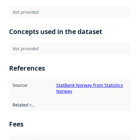
Not provided
Concepts used in the dataset
Not provided
References
Source
:
StatBank Norway from Statistics
Norway
Related resources
:
Fees