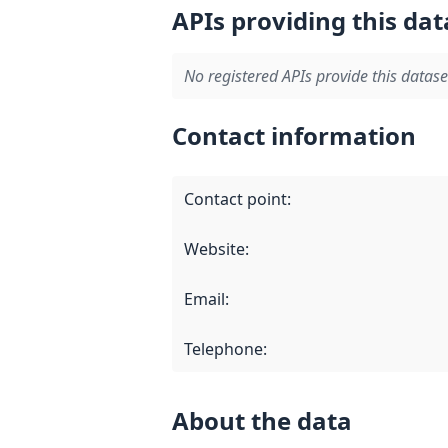
APIs providing this dat
No registered APIs provide this datase
Contact information
Contact point
:
Website
:
Email
:
Telephone
:
About the data