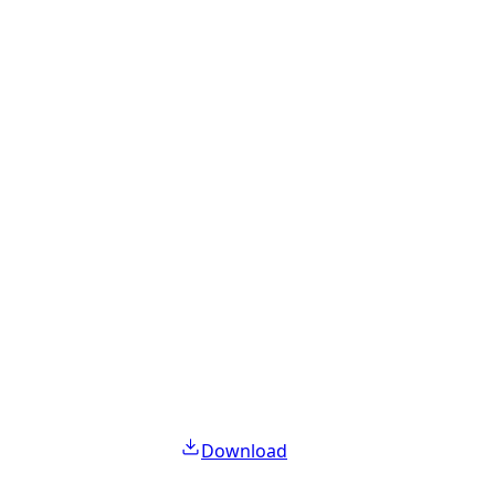
Download