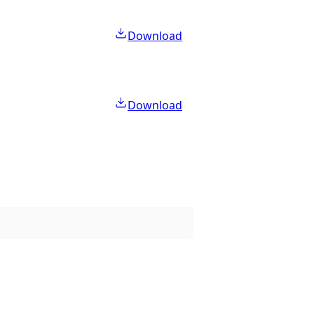
Download
Download