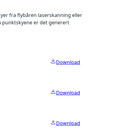
yer fra flybåren laserskanning eller
ra punktskyene er det generert
Download
Download
Download