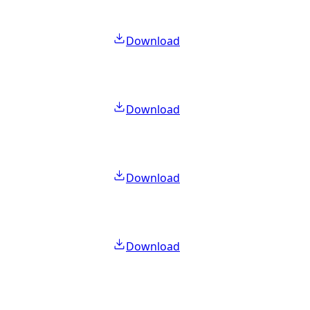
Download
Download
Download
Download