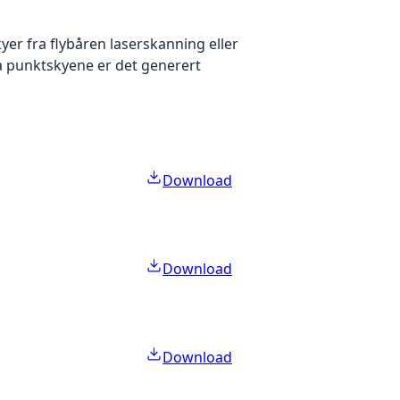
yer fra flybåren laserskanning eller
ra punktskyene er det generert
Download
Download
Download