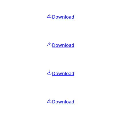
Download
Download
Download
Download