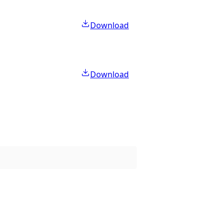
Download
Download