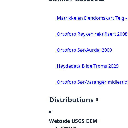
Matrikkelen Eiendomskart Teig - 
Ortofoto Røyken rektifisert 2008
Ortofoto Sør-Aurdal 2000
Høydedata Bilde Troms 2025
Ortofoto Sør-Varanger midlertid
Distributions
5
Webside USGS DEM