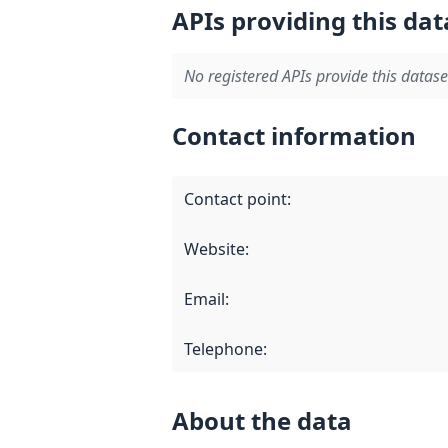
APIs providing this dat
No registered APIs provide this datase
Contact information
Contact point
:
Website
:
Email
:
Telephone
:
About the data