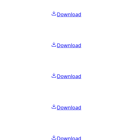
Download
Download
Download
Download
Download