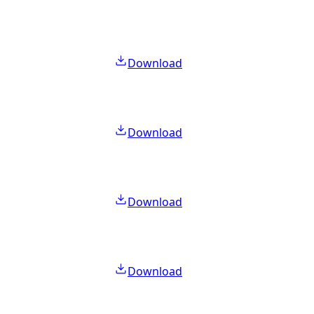
Download
Download
Download
Download