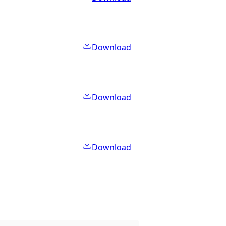
Download
Download
Download