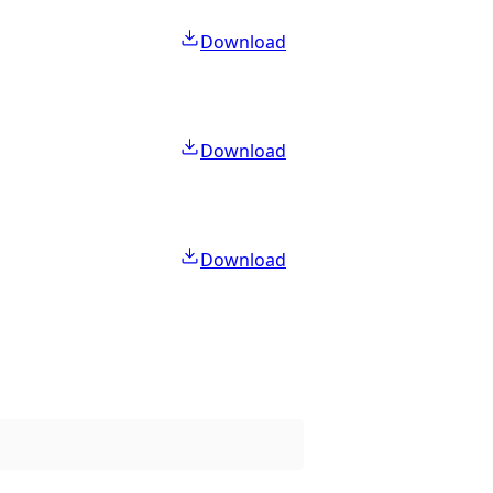
Download
Download
Download