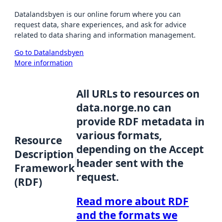
Datalandsbyen is our online forum where you can
request data, share experiences, and ask for advice
related to data sharing and information management.
Go to Datalandsbyen
More information
All URLs to resources on
data.norge.no can
provide RDF metadata in
various formats,
Resource
depending on the Accept
Description
header sent with the
Framework
request.
(RDF)
Read more about RDF
and the formats we