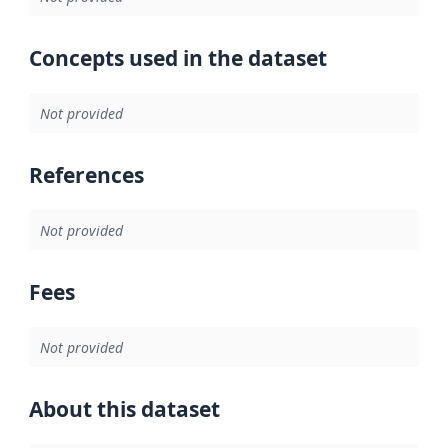
Concepts used in the dataset
Not provided
References
Not provided
Fees
Not provided
About this dataset