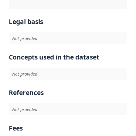
Legal basis
Not provided
Concepts used in the dataset
Not provided
References
Not provided
Fees