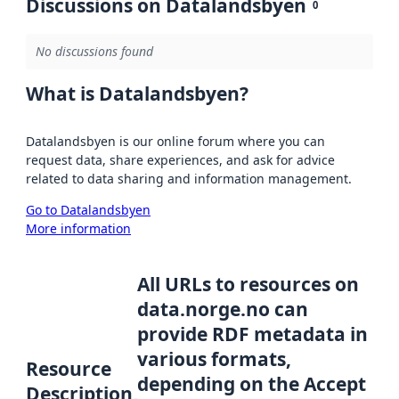
Discussions on Datalandsbyen
0
No discussions found
What is Datalandsbyen?
Datalandsbyen is our online forum where you can
request data, share experiences, and ask for advice
related to data sharing and information management.
Go to Datalandsbyen
More information
All URLs to resources on
data.norge.no can
provide RDF metadata in
various formats,
Resource
depending on the Accept
Description