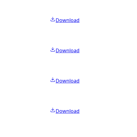
Download
Download
Download
Download