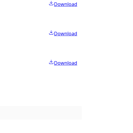
Download
Download
Download