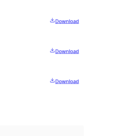
Download
Download
Download