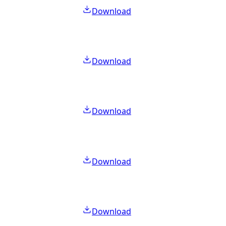
Download
Download
Download
Download
Download