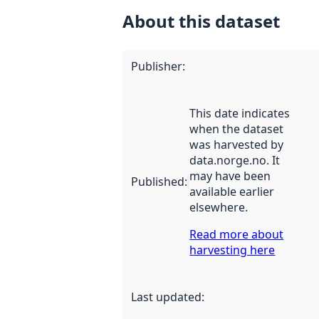
About this dataset
Publisher
:
This date indicates
when the dataset
was harvested by
data.norge.no. It
may have been
Published
:
available earlier
elsewhere.
Read more about
harvesting here
Last updated
: