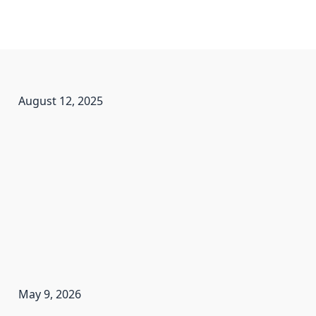
August 12, 2025
May 9, 2026