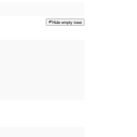
Hide empty rows