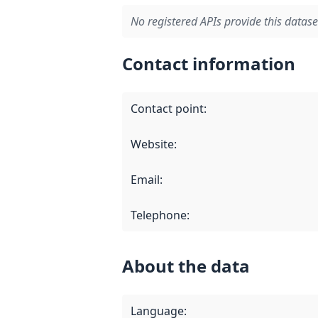
No registered APIs provide this datase
Contact information
Contact point
:
Website
:
Email
:
Telephone
:
About the data
Language
: