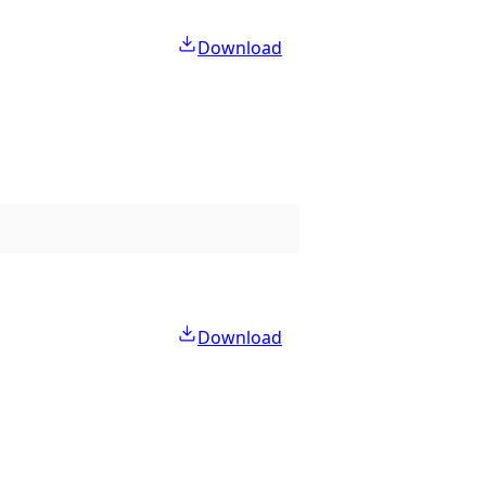
Download
Download