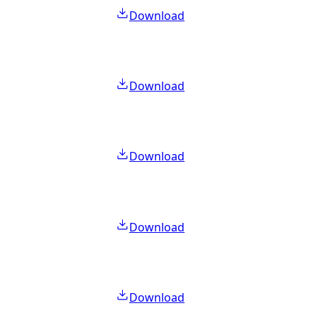
Download
Download
Download
Download
Download