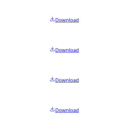
Download
Download
Download
Download