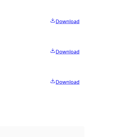
Download
Download
Download