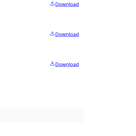
Download
Download
Download