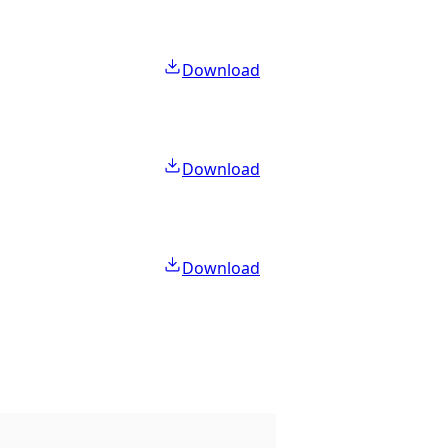
Download
Download
Download