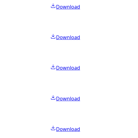
Download
Download
Download
Download
Download