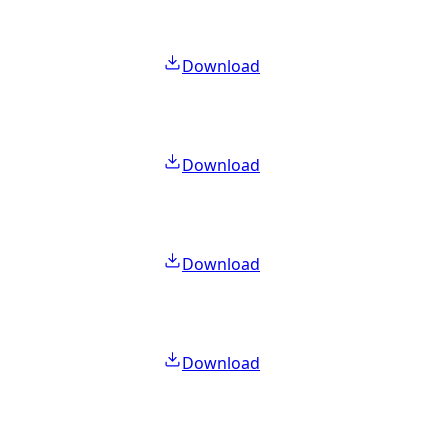
Download
Download
Download
Download