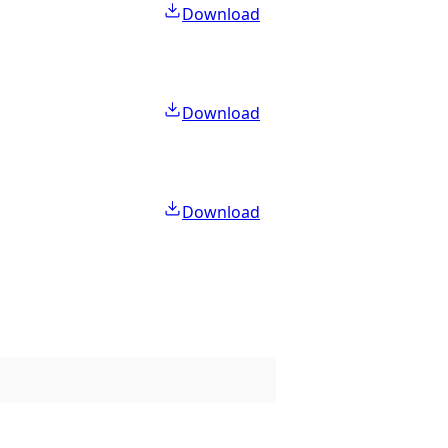
Download
Download
Download