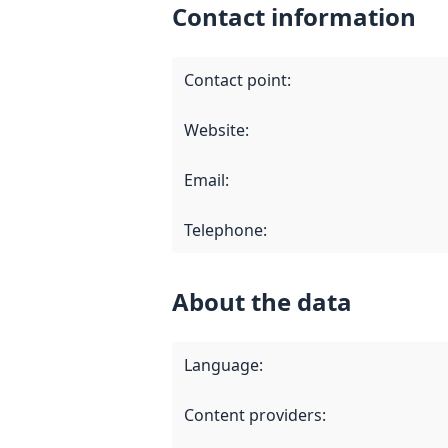
Contact information
Contact point
:
Website
:
Email
:
Telephone
:
About the data
Language
:
Content providers
: