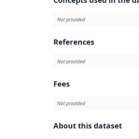
Not provided
References
Not provided
Fees
Not provided
About this dataset