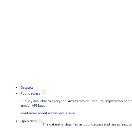
Datasets
Public access
Publicly available to everyone. Access may still require registration and
and/or API keys.
Read more about access levels here
Open data
The dataset is classified as public access and has at least