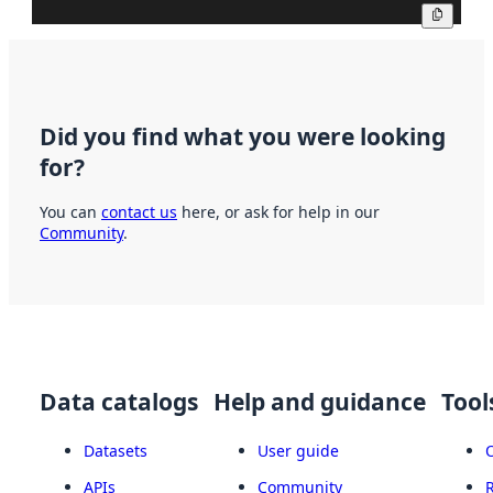
Copy
Did you find what you were looking
for?
You can
contact us
here, or ask for help in our
Community
.
Data catalogs
Help and guidance
Tool
Datasets
User guide
APIs
Community