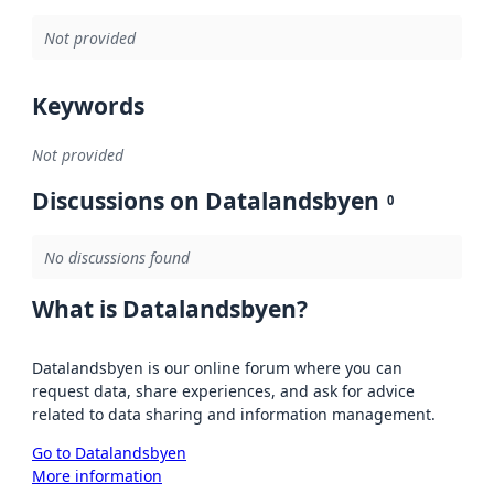
Not provided
Keywords
Not provided
Discussions on Datalandsbyen
0
No discussions found
What is Datalandsbyen?
Datalandsbyen is our online forum where you can
request data, share experiences, and ask for advice
related to data sharing and information management.
Go to Datalandsbyen
More information