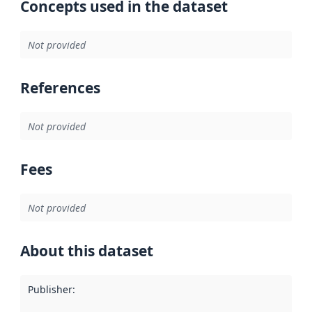
Concepts used in the dataset
Not provided
References
Not provided
Fees
Not provided
About this dataset
Publisher
: