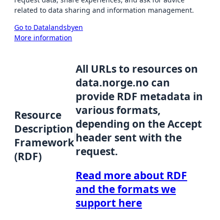
related to data sharing and information management.
Go to Datalandsbyen
More information
All URLs to resources on
data.norge.no can
provide RDF metadata in
various formats,
Resource
depending on the Accept
Description
header sent with the
Framework
request.
(RDF)
Read more about RDF
and the formats we
support here