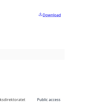
Download
ksdirektoratet
Public access