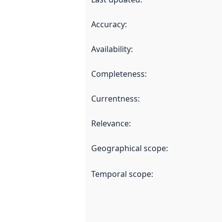
Accuracy
:
Availability
:
Completeness
:
Currentness
:
Relevance
:
Geographical scope
:
Temporal scope
: