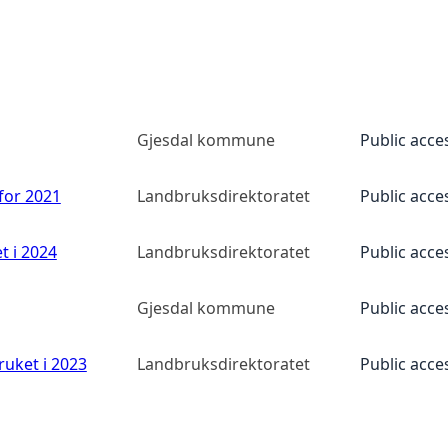
Gjesdal kommune
Public acce
 for 2021
Landbruksdirektoratet
Public acce
t i 2024
Landbruksdirektoratet
Public acce
Gjesdal kommune
Public acce
ruket i 2023
Landbruksdirektoratet
Public acce