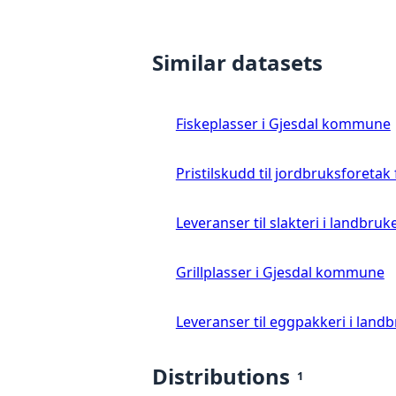
Similar datasets
Fiskeplasser i Gjesdal kommune
Pristilskudd til jordbruksforetak
Leveranser til slakteri i landbruke
Grillplasser i Gjesdal kommune
Leveranser til eggpakkeri i landb
Distributions
1