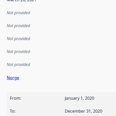
Not provided
Not provided
Not provided
Not provided
Not provided
Norge
From
:
January 1, 2020
To
:
December 31, 2020