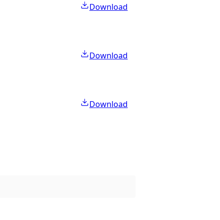
Download
Download
Download