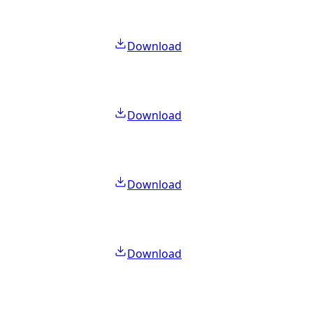
Download
Download
Download
Download