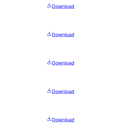
Download
Download
Download
Download
Download