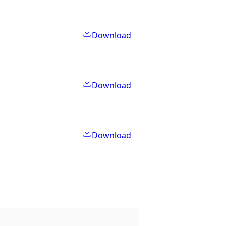
Download
Download
Download