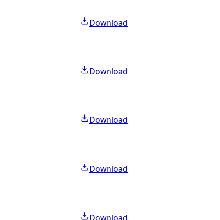
Download
Download
Download
Download
Download