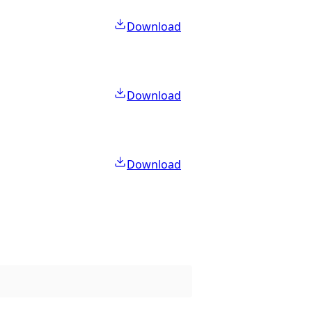
Download
Download
Download