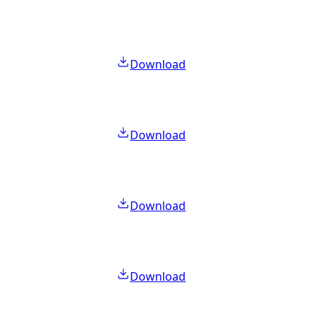
Download
Download
Download
Download