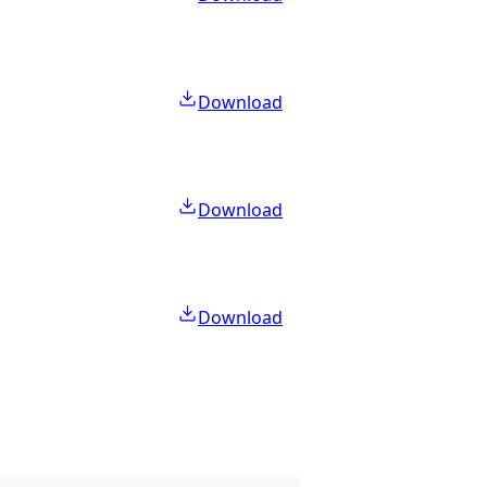
Download
Download
Download