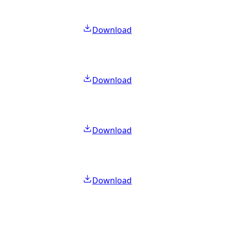
Download
Download
Download
Download