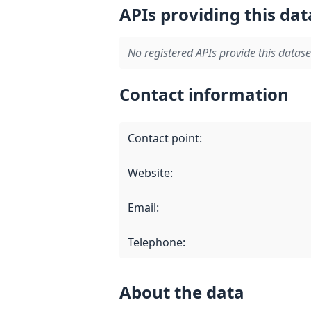
APIs providing this dat
No registered APIs provide this datase
Contact information
Contact point
:
Website
:
Email
:
Telephone
:
About the data