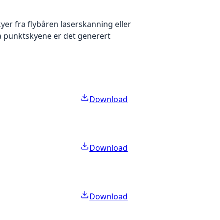
yer fra flybåren laserskanning eller
ra punktskyene er det generert
Download
Download
Download