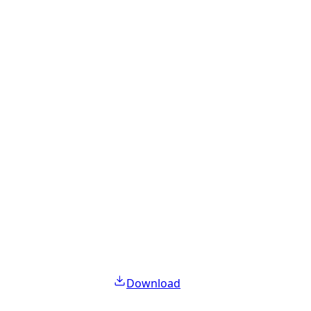
Download