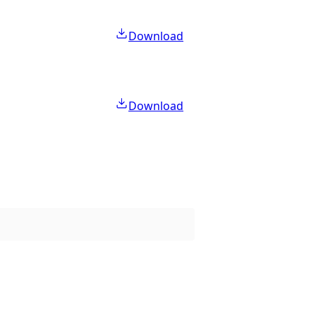
Download
Download