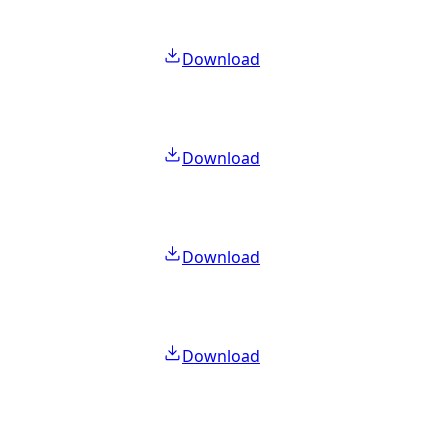
Download
Download
Download
Download