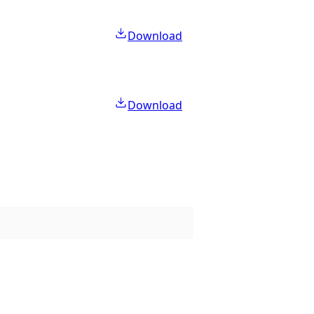
Download
Download