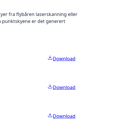
yer fra flybåren laserskanning eller
ra punktskyene er det generert
Download
Download
Download