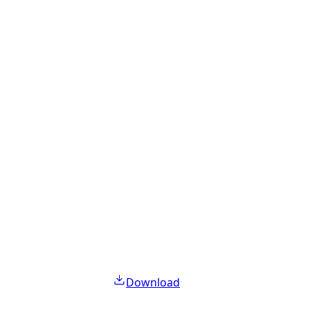
Download