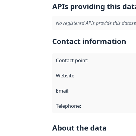
APIs providing this dat
No registered APIs provide this datase
Contact information
Contact point
:
Website
:
Email
:
Telephone
:
About the data