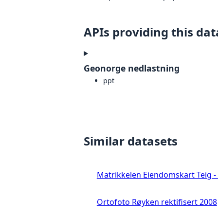
APIs providing this dat
Geonorge nedlastning
ppt
Similar datasets
Matrikkelen Eiendomskart Teig - 
Ortofoto Røyken rektifisert 2008