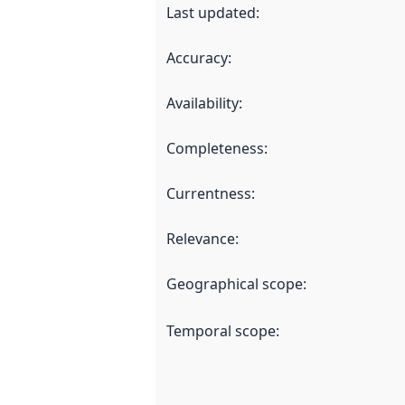
Last updated
:
Accuracy
:
Availability
:
Completeness
:
Currentness
:
Relevance
:
Geographical scope
:
Temporal scope
: