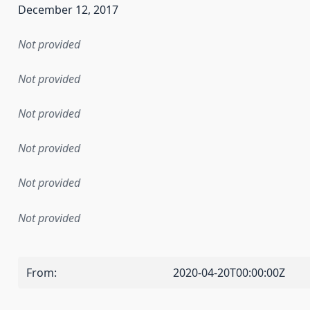
December 12, 2017
Not provided
Not provided
Not provided
Not provided
Not provided
Not provided
From
:
2020-04-20T00:00:00Z