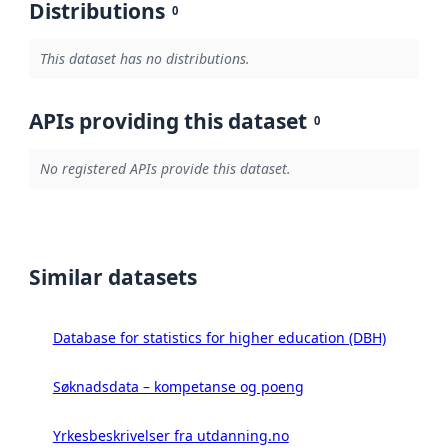
Distributions
0
This dataset has no distributions.
APIs providing this dataset
0
No registered APIs provide this dataset.
Similar datasets
Database for statistics for higher education (DBH)
Søknadsdata – kompetanse og poeng
Yrkesbeskrivelser fra utdanning.no