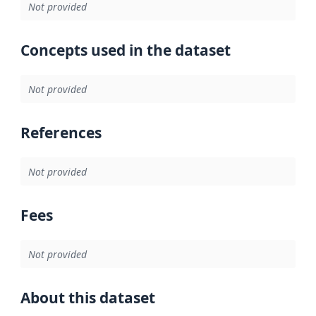
Not provided
Concepts used in the dataset
Not provided
References
Not provided
Fees
Not provided
About this dataset