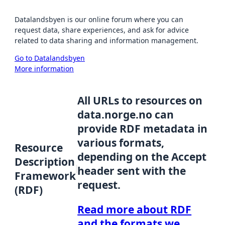
Datalandsbyen is our online forum where you can
request data, share experiences, and ask for advice
related to data sharing and information management.
Go to Datalandsbyen
More information
All URLs to resources on
data.norge.no can
provide RDF metadata in
various formats,
Resource
depending on the Accept
Description
header sent with the
Framework
request.
(RDF)
Read more about RDF
and the formats we