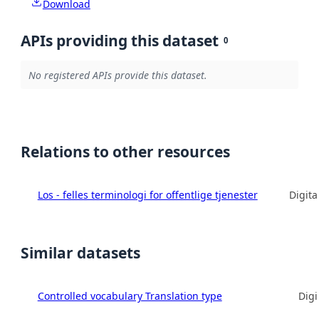
Download
APIs providing this dataset
0
No registered APIs provide this dataset.
Relations to other resources
Los - felles terminologi for offentlige tjenester
Digita
Similar datasets
Controlled vocabulary Translation type
Digi