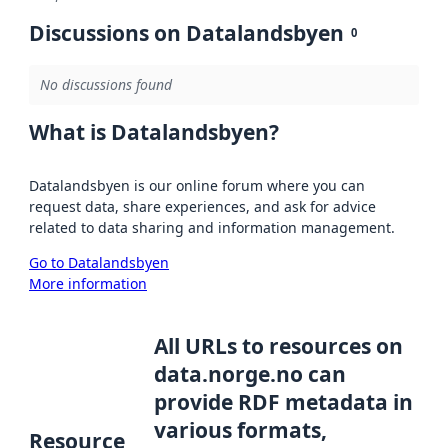
Discussions on Datalandsbyen
0
No discussions found
What is Datalandsbyen?
Datalandsbyen is our online forum where you can
request data, share experiences, and ask for advice
related to data sharing and information management.
Go to Datalandsbyen
More information
All URLs to resources on
data.norge.no can
provide RDF metadata in
various formats,
Resource