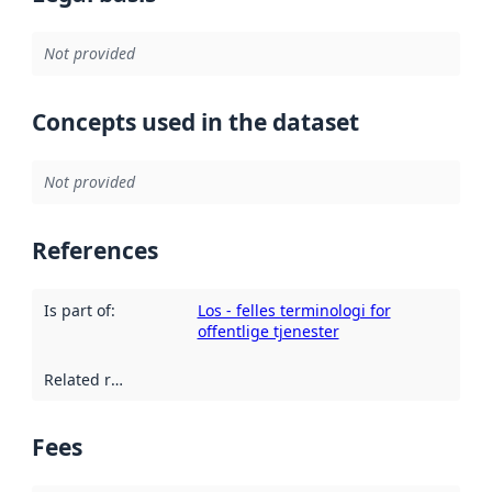
Not provided
Concepts used in the dataset
Not provided
References
Is part of
:
Los - felles terminologi for
offentlige tjenester
Related resources
:
Fees