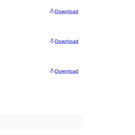
Download
Download
Download