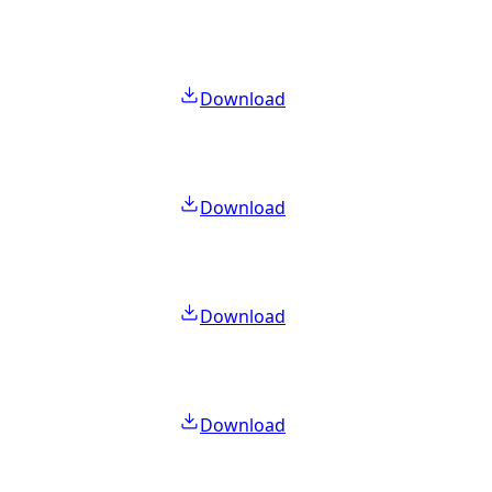
Download
Download
Download
Download