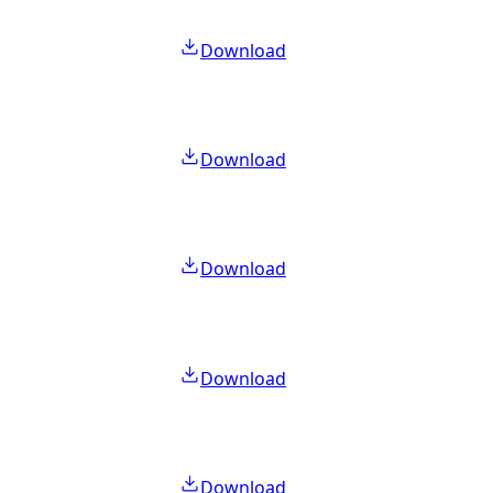
Download
Download
Download
Download
Download