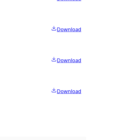
Download
Download
Download