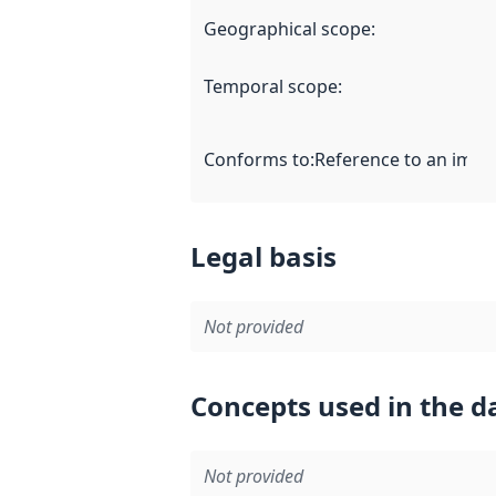
Geographical scope
:
Temporal scope
:
Conforms to
:
Reference to an imple
Legal basis
Not provided
Concepts used in the d
Not provided