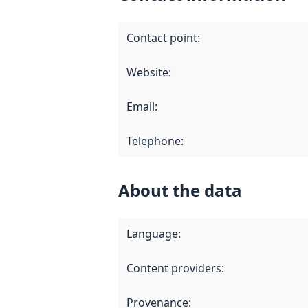
Contact point
:
Website
:
Email
:
Telephone
:
About the data
Language
:
Content providers
:
Provenance
: