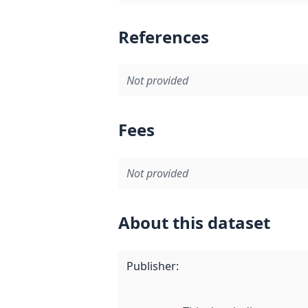
References
Not provided
Fees
Not provided
About this dataset
Publisher
: