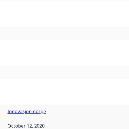
Innovasjon norge
October 12, 2020