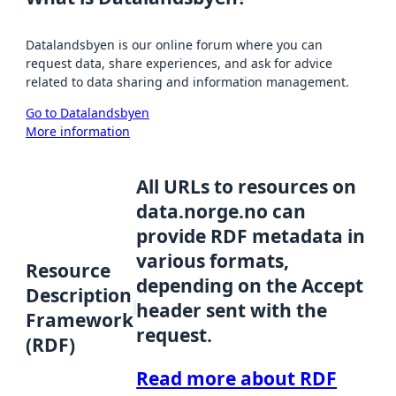
Datalandsbyen is our online forum where you can
request data, share experiences, and ask for advice
related to data sharing and information management.
Go to Datalandsbyen
More information
All URLs to resources on
data.norge.no can
provide RDF metadata in
various formats,
Resource
depending on the Accept
Description
header sent with the
Framework
request.
(RDF)
Read more about RDF