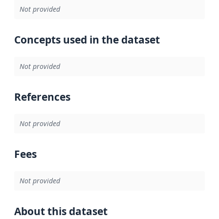
Not provided
Concepts used in the dataset
Not provided
References
Not provided
Fees
Not provided
About this dataset