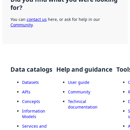
for?
You can
contact us
here, or ask for help in our
Community
.
Data catalogs
Help and guidance
Tool
Datasets
User guide
APIs
Community
Concepts
Technical
documentation
Information
Models
Services and
A