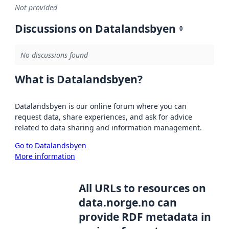
Not provided
Discussions on Datalandsbyen
0
No discussions found
What is Datalandsbyen?
Datalandsbyen is our online forum where you can
request data, share experiences, and ask for advice
related to data sharing and information management.
Go to Datalandsbyen
More information
All URLs to resources on
data.norge.no can
provide RDF metadata in