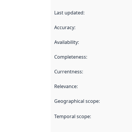
Last updated
:
Accuracy
:
Availability
:
Completeness
:
Currentness
:
Relevance
:
Geographical scope
:
Temporal scope
: