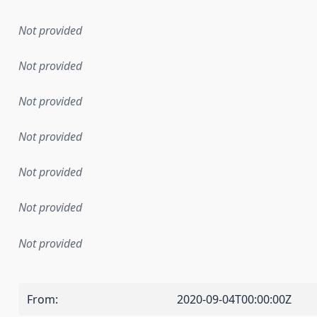
Not provided
Not provided
Not provided
Not provided
Not provided
Not provided
Not provided
From
:
2020-09-04T00:00:00Z