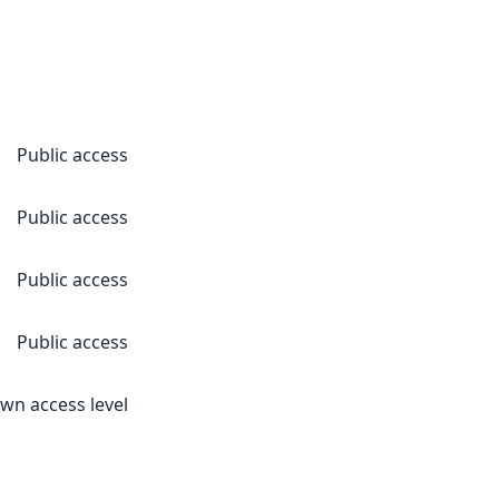
Public access
Public access
Public access
Public access
n access level