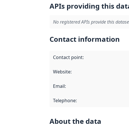
APIs providing this dat
No registered APIs provide this datase
Contact information
Contact point
:
Website
:
Email
:
Telephone
:
About the data