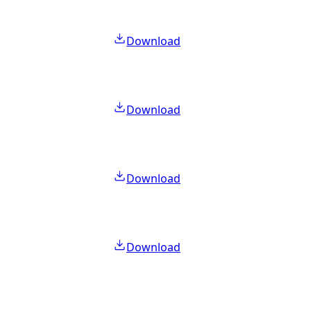
Download
Download
Download
Download