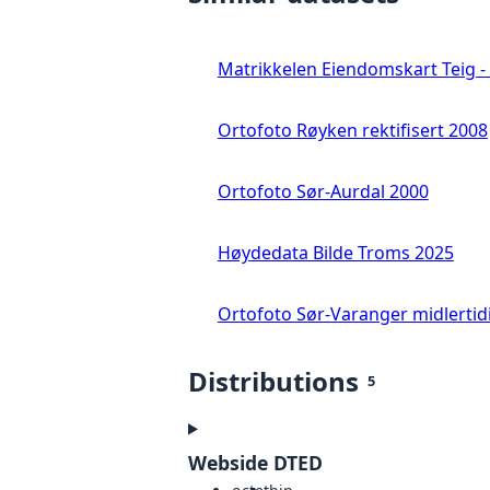
Matrikkelen Eiendomskart Teig - 
Ortofoto Røyken rektifisert 2008
Ortofoto Sør-Aurdal 2000
Høydedata Bilde Troms 2025
Ortofoto Sør-Varanger midlertid
Distributions
5
Webside DTED