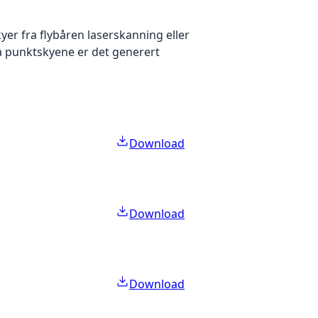
yer fra flybåren laserskanning eller
ra punktskyene er det generert
Download
Download
Download