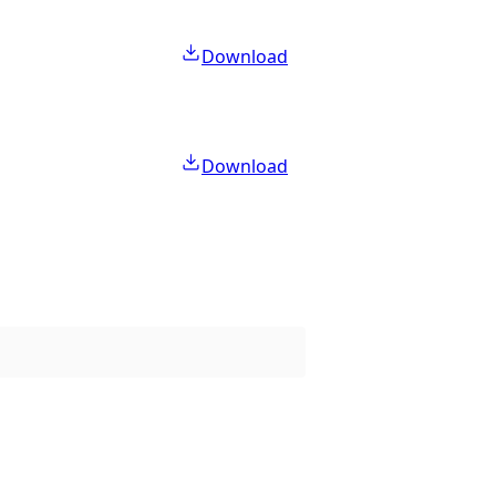
Download
Download