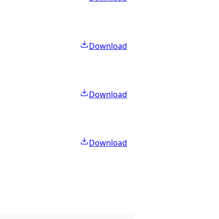
Download
Download
Download