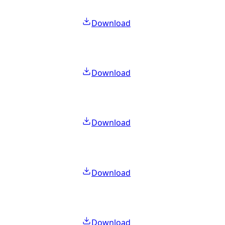
Download
Download
Download
Download
Download