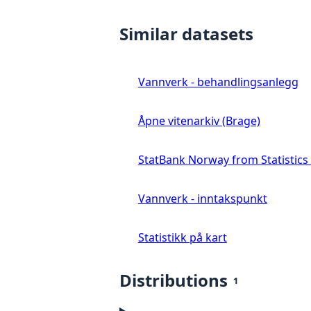
Similar datasets
Vannverk - behandlingsanlegg
Åpne vitenarkiv (Brage)
StatBank Norway from Statistic
Vannverk - inntakspunkt
Statistikk på kart
Distributions
1