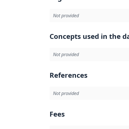
Not provided
Concepts used in the d
Not provided
References
Not provided
Fees