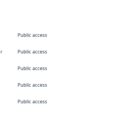
Public access
ør
Public access
Public access
Public access
Public access