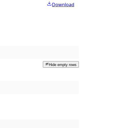
Download
Hide empty rows