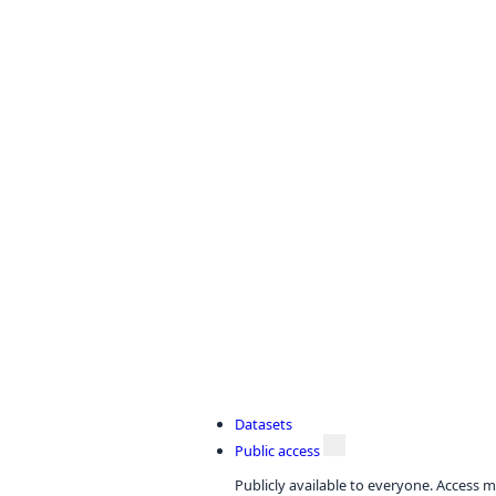
Datasets
Public access
Publicly available to everyone. Access m