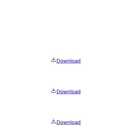
Download
Download
Download