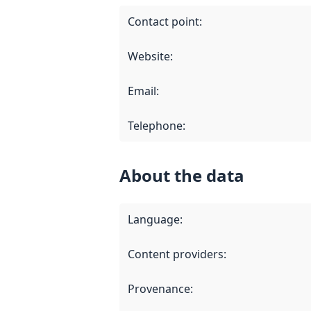
Contact point
:
Website
:
Email
:
Telephone
:
About the data
Language
:
Content providers
:
Provenance
: