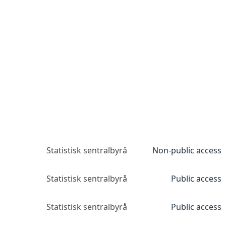
Statistisk sentralbyrå
Non-public access
Statistisk sentralbyrå
Public access
Statistisk sentralbyrå
Public access