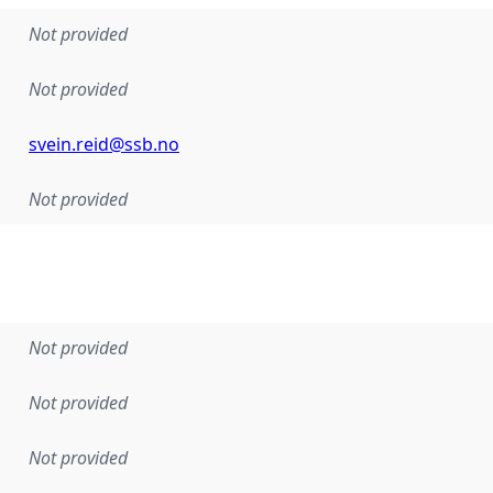
Not provided
Not provided
svein.reid@ssb.no
Not provided
Not provided
Not provided
Not provided