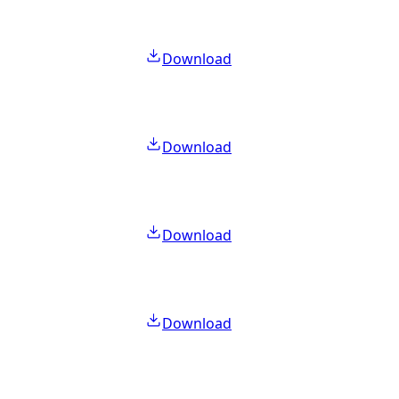
Download
Download
Download
Download