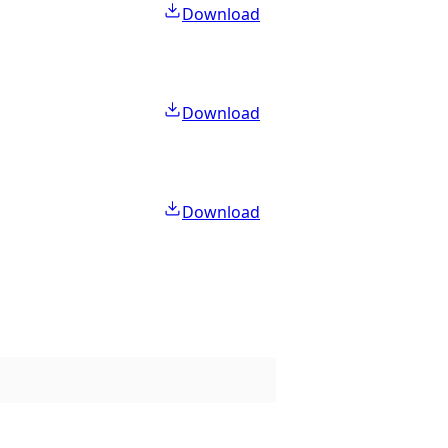
Download
Download
Download