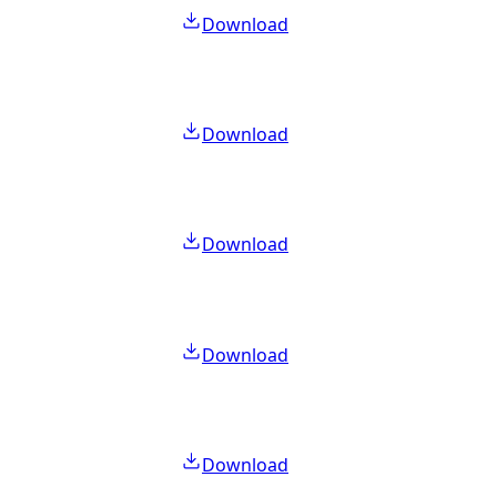
Download
Download
Download
Download
Download