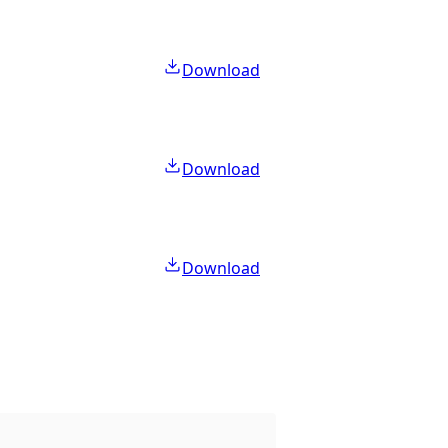
Download
Download
Download