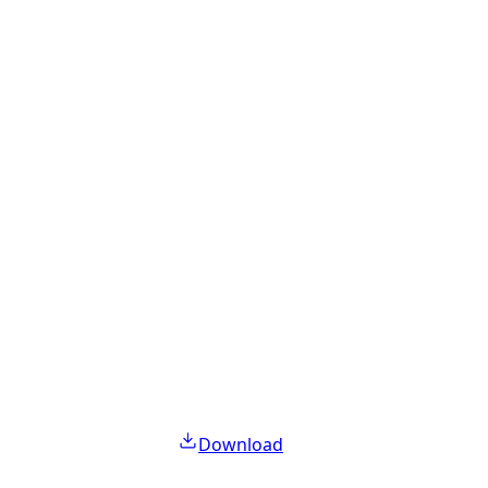
Download