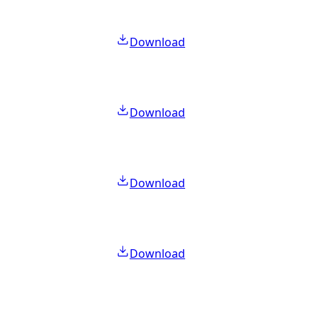
Download
Download
Download
Download