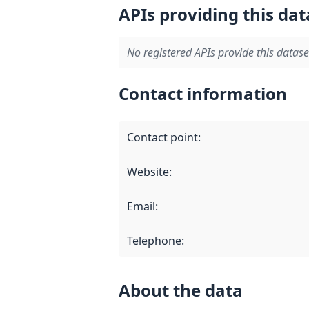
APIs providing this dat
No registered APIs provide this datase
Contact information
Contact point
:
Website
:
Email
:
Telephone
:
About the data