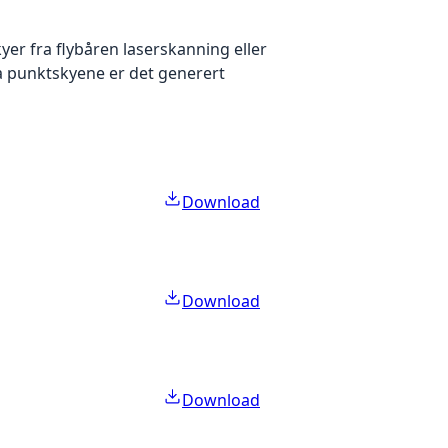
yer fra flybåren laserskanning eller
ra punktskyene er det generert
Download
Download
Download