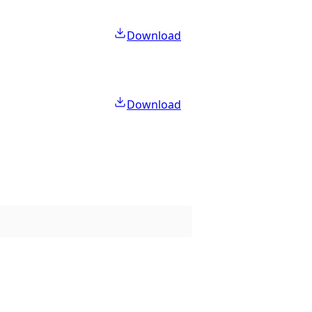
Download
Download