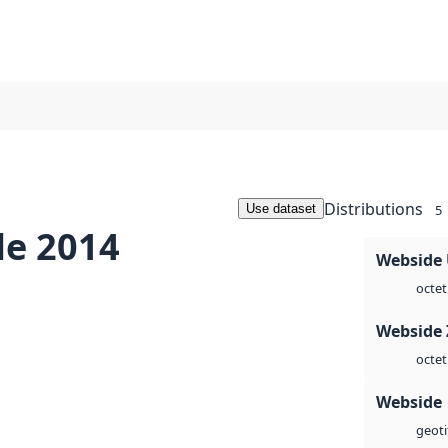
Distributions
Use dataset
5
le 2014
Webside
octet
Webside 
octet
Webside
geoti