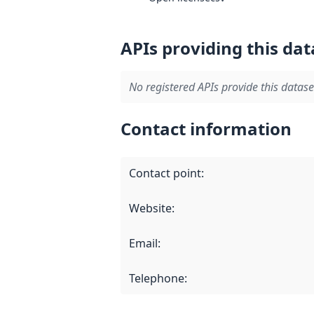
APIs providing this dat
No registered APIs provide this datase
Contact information
Contact point
:
Website
:
Email
:
Telephone
: