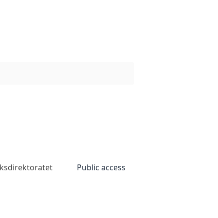
ksdirektoratet
Public access