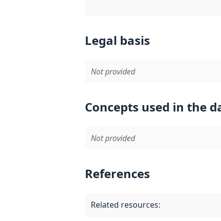
Legal basis
Not provided
Concepts used in the d
Not provided
References
Related resources
: