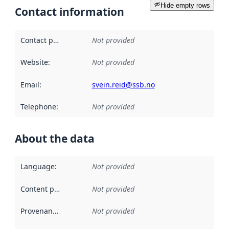
Hide empty rows
Contact information
Contact point
:
Not provided
Website
:
Not provided
Email
:
svein.reid@ssb.no
Telephone
:
Not provided
About the data
Language
:
Not provided
Content providers
:
Not provided
Provenance
:
Not provided