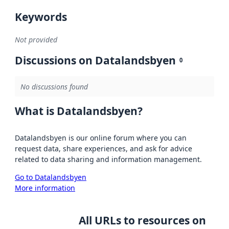
Keywords
Not provided
Discussions on Datalandsbyen
0
No discussions found
What is Datalandsbyen?
Datalandsbyen is our online forum where you can
request data, share experiences, and ask for advice
related to data sharing and information management.
Go to Datalandsbyen
More information
All URLs to resources on