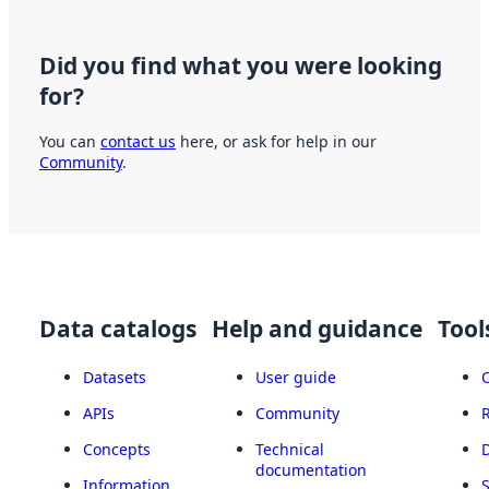
Did you find what you were looking
for?
You can
contact us
here, or ask for help in our
Community
.
Data catalogs
Help and guidance
Tool
Datasets
User guide
APIs
Community
Concepts
Technical
documentation
Information