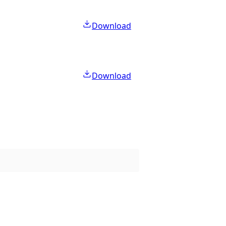
Download
Download