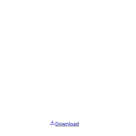
Download