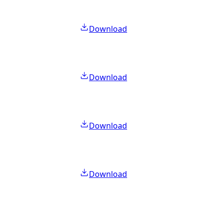
Download
Download
Download
Download