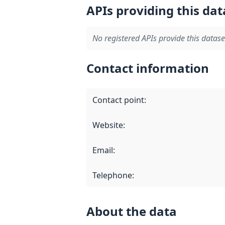
APIs providing this dat
No registered APIs provide this datase
Contact information
Contact point
:
Website
:
Email
:
Telephone
:
About the data