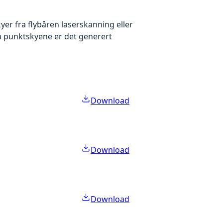
yer fra flybåren laserskanning eller
ra punktskyene er det generert
Download
Download
Download