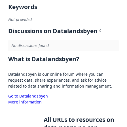
Keywords
Not provided
Discussions on Datalandsbyen
0
No discussions found
What is Datalandsbyen?
Datalandsbyen is our online forum where you can
request data, share experiences, and ask for advice
related to data sharing and information management.
Go to Datalandsbyen
More information
All URLs to resources on