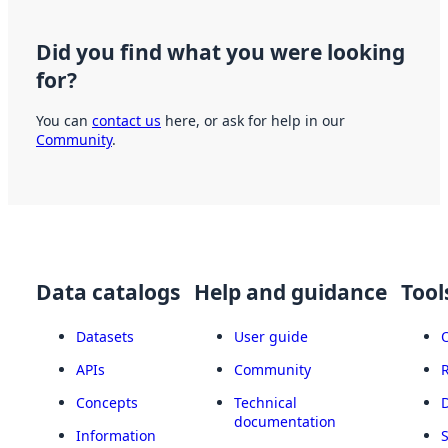
Did you find what you were looking
for?
You can
contact us
here, or ask for help in our
Community
.
Data catalogs
Help and guidance
Tool
Datasets
User guide
APIs
Community
Concepts
Technical
documentation
Information