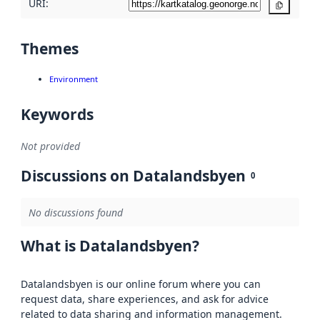
URI:
Copy
Themes
Environment
Keywords
Not provided
Discussions on Datalandsbyen
0
No discussions found
What is Datalandsbyen?
Datalandsbyen is our online forum where you can
request data, share experiences, and ask for advice
related to data sharing and information management.