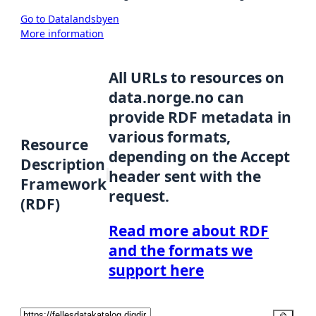
Go to Datalandsbyen
More information
All URLs to resources on
data.norge.no can
provide RDF metadata in
various formats,
Resource
depending on the Accept
Description
header sent with the
Framework
request.
(RDF)
Read more about RDF
and the formats we
support here