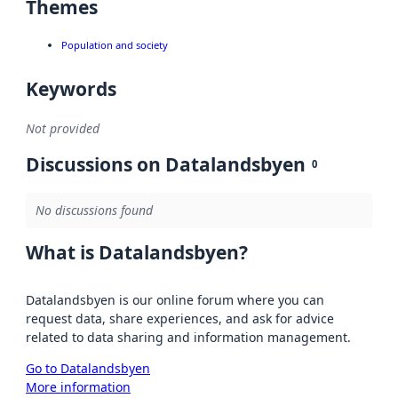
Themes
Population and society
Keywords
Not provided
Discussions on Datalandsbyen
0
No discussions found
What is Datalandsbyen?
Datalandsbyen is our online forum where you can
request data, share experiences, and ask for advice
related to data sharing and information management.
Go to Datalandsbyen
More information