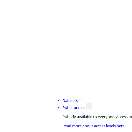
Datasets
Public access
Publicly available to everyone. Access m
Read more about access levels here