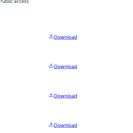
Public access
Download
Download
Download
Download