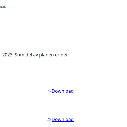
nse.
 2023. Som del av planen er det
Download
Download