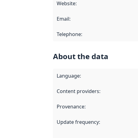
Website
:
Email
:
Telephone
:
About the data
Language
:
Content providers
:
Provenance
:
Update frequency
: