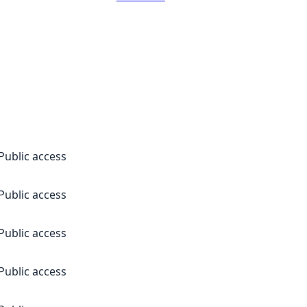
Public access
Public access
Public access
Public access