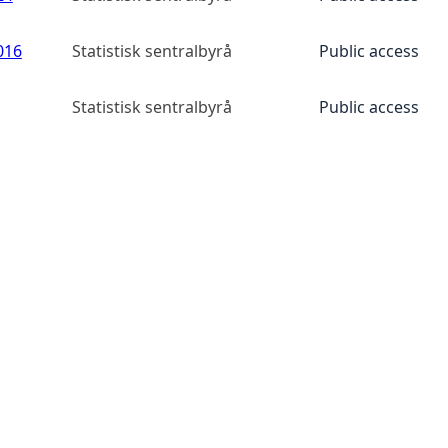
016
Statistisk sentralbyrå
Public access
Statistisk sentralbyrå
Public access