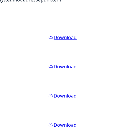
Download
Download
Download
Download