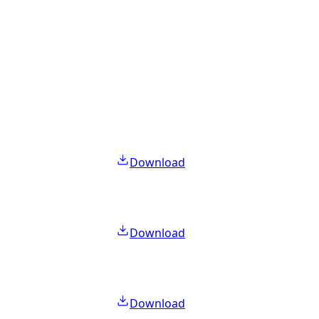
Download
Download
Download