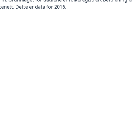
enett. Dette er data for 2016.