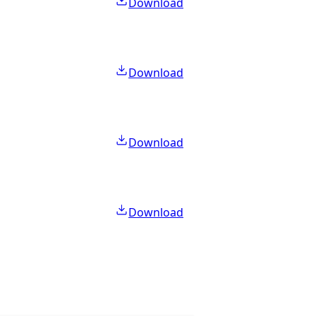
Download
Download
Download
Download