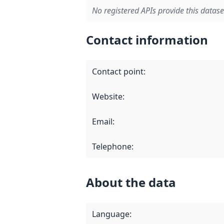
No registered APIs provide this datase
Contact information
Contact point
:
Website
:
Email
:
Telephone
:
About the data
Language
: