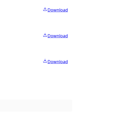
Download
Download
Download