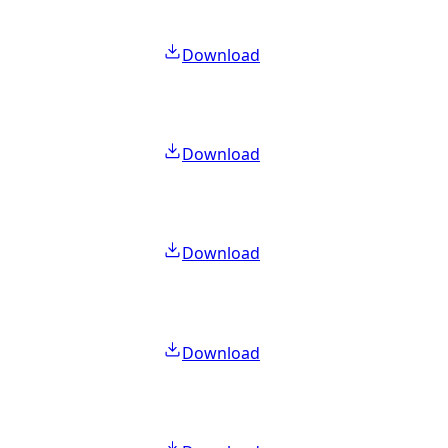
Download
Download
Download
Download