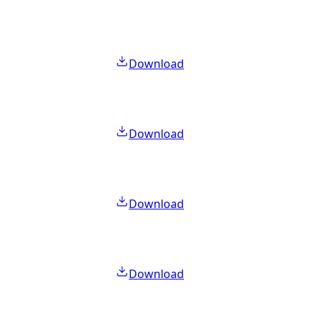
Download
Download
Download
Download