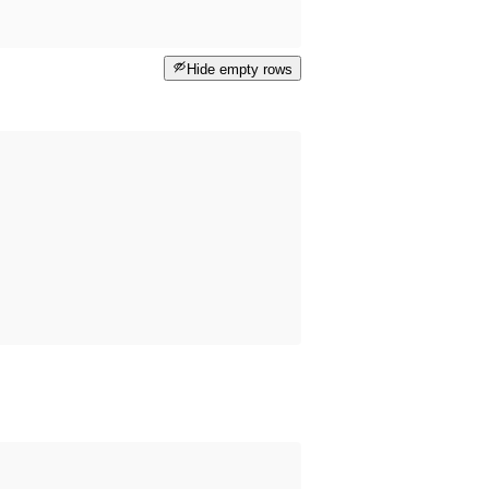
Hide empty rows