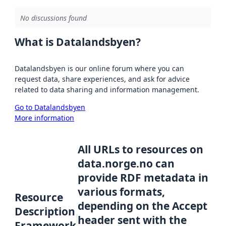
No discussions found
What is Datalandsbyen?
Datalandsbyen is our online forum where you can
request data, share experiences, and ask for advice
related to data sharing and information management.
Go to Datalandsbyen
More information
All URLs to resources on
data.norge.no can
provide RDF metadata in
various formats,
Resource
depending on the Accept
Description
header sent with the
Framework