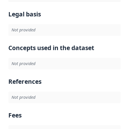
Legal basis
Not provided
Concepts used in the dataset
Not provided
References
Not provided
Fees