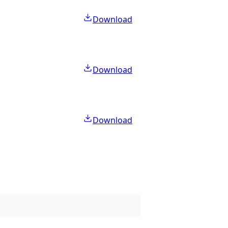
Download
Download
Download