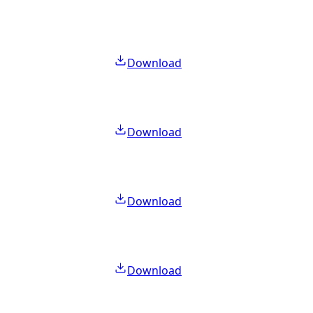
Download
Download
Download
Download