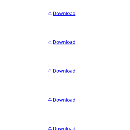
Download
Download
Download
Download
Download