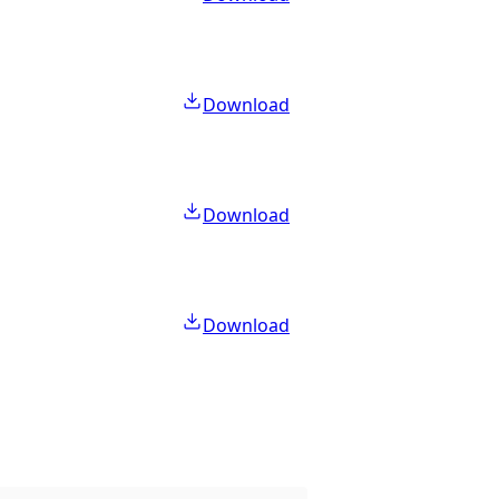
Download
Download
Download