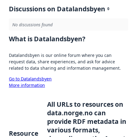
Discussions on Datalandsbyen
0
No discussions found
What is Datalandsbyen?
Datalandsbyen is our online forum where you can
request data, share experiences, and ask for advice
related to data sharing and information management.
Go to Datalandsbyen
More information
All URLs to resources on
data.norge.no can
provide RDF metadata in
various formats,
Resource