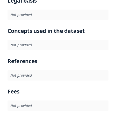
Legal basis
Not provided
Concepts used in the dataset
Not provided
References
Not provided
Fees
Not provided