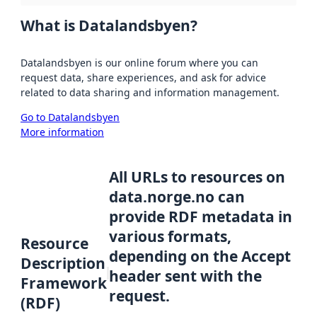
What is Datalandsbyen?
Datalandsbyen is our online forum where you can
request data, share experiences, and ask for advice
related to data sharing and information management.
Go to Datalandsbyen
More information
All URLs to resources on
data.norge.no can
provide RDF metadata in
various formats,
Resource
depending on the Accept
Description
header sent with the
Framework
request.
(RDF)