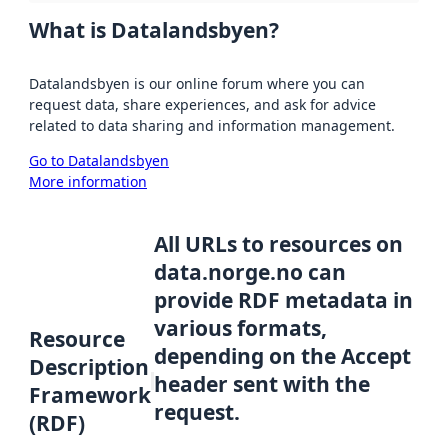
What is Datalandsbyen?
Datalandsbyen is our online forum where you can
request data, share experiences, and ask for advice
related to data sharing and information management.
Go to Datalandsbyen
More information
All URLs to resources on
data.norge.no can
provide RDF metadata in
various formats,
Resource
depending on the Accept
Description
header sent with the
Framework
request.
(RDF)