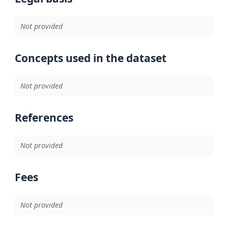
Not provided
Concepts used in the dataset
Not provided
References
Not provided
Fees
Not provided